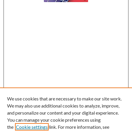
We use cookies that are necessary to make our site work.
We may also use additional cookies to analyze, improve,
and personalize our content and your digital experience.
You can manage your cookie preferences using
the
Cookie settings
link. For more information, see