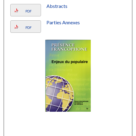
Abstracts
PDF
Parties Annexes
PDF