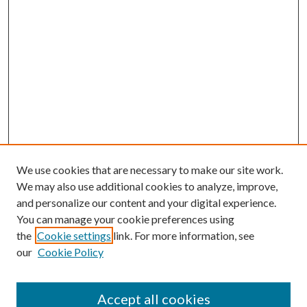
We use cookies that are necessary to make our site work.
We may also use additional cookies to analyze, improve,
and personalize our content and your digital experience.
You can manage your cookie preferences using
the
Cookie settings
link. For more information, see
our
Cookie Policy
Accept all cookies