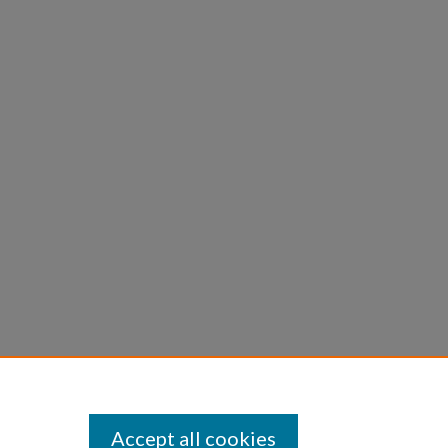
Accept all cookies