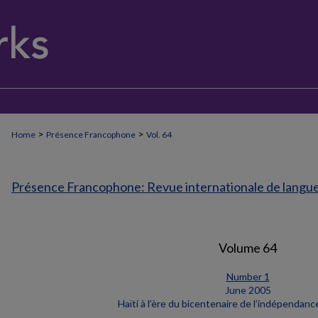
>
>
Home
Présence Francophone
Vol. 64
Présence Francophone: Revue internationale de langue 
Volume 64
Number 1
June 2005
Haïti à l’ère du bicentenaire de l’indépendan