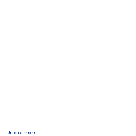
Journal Home