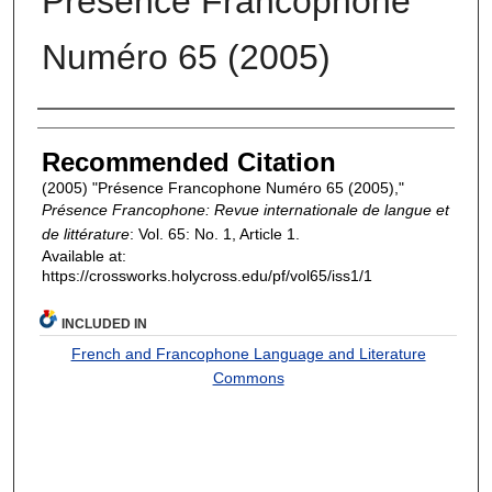
Présence Francophone
Numéro 65 (2005)
Authors
Recommended Citation
(2005) "Présence Francophone Numéro 65 (2005),"
Présence Francophone: Revue internationale de langue et
de littérature
: Vol. 65: No. 1, Article 1.
Available at:
https://crossworks.holycross.edu/pf/vol65/iss1/1
INCLUDED IN
French and Francophone Language and Literature
Commons